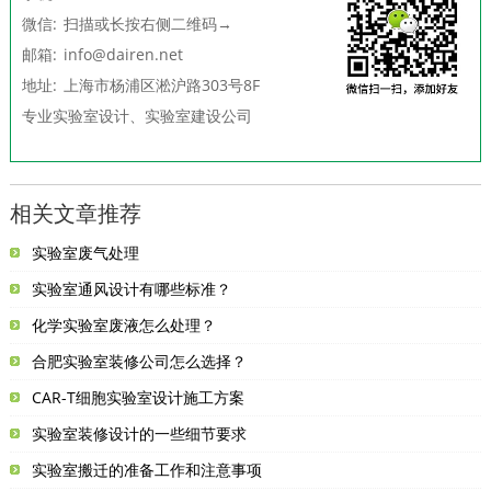
微信:
扫描或长按右侧二维码→
邮箱:
info@dairen.net
地址:
上海市杨浦区淞沪路303号8F
专业
实验室设计
、
实验室建设
公司
相关文章推荐
实验室废气处理
实验室通风设计有哪些标准？
化学实验室废液怎么处理？
合肥实验室装修公司怎么选择？
CAR-T细胞实验室设计施工方案
实验室装修设计的一些细节要求
实验室搬迁的准备工作和注意事项