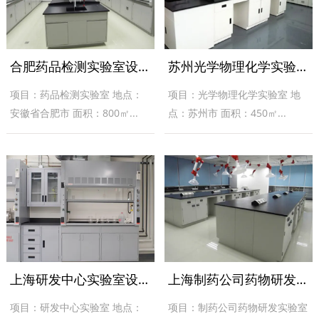
合肥药品检测实验室设计施工案例
苏州光学物理化学实验室设计施工案例
项目：药品检测实验室 地点：
项目：光学物理化学实验室 地
安徽省合肥市 面积：800㎡...
点：苏州市 面积：450㎡...
上海研发中心实验室设计施工案例
上海制药公司药物研发实验室装修施工案例
项目：研发中心实验室 地点：
项目：制药公司药物研发实验室