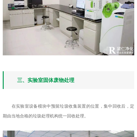
三、实验室固体废物处理
在实验室设备模块中预留垃圾收集装置的位置，集中回收后，定
期由当地合格的垃圾处理机构统一回收处理。