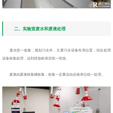
二、实验室废水和废液处理
废水统一收集，规划污水井，主要污水设备布局位置，综合处理
设备收集处理，达到排放标准后统一排放。
废液由废液收集桶收集，收集一定量后由合格单位统一处理。