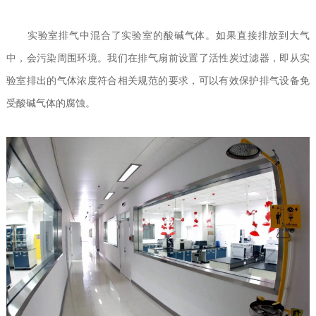
实验室排气中混合了实验室的酸碱气体。如果直接排放到大气
中，会污染周围环境。我们在排气扇前设置了活性炭过滤器，即从实
验室排出的气体浓度符合相关规范的要求，可以有效保护排气设备免
受酸碱气体的腐蚀。