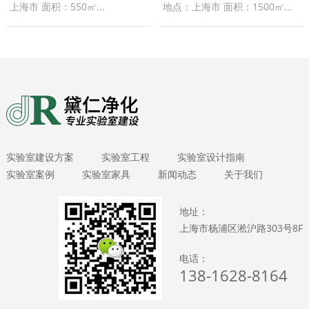
上海市 面积：550㎡...
地点：上海市 面积：1500㎡...
实验室建设方案
实验室工程
实验室设计指南
实验室案例
实验室家具
新闻动态
关于我们
地址：
上海市杨浦区淞沪路303号8F
电话：
138-1628-8164