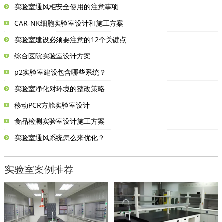
实验室通风柜安全使用的注意事项
CAR-NK细胞实验室设计和施工方案
实验室建设必须要注意的12个关键点
综合医院实验室设计方案
p2实验室建设包含哪些系统？
实验室净化对环境的整改策略
移动PCR方舱实验室设计
食品检测实验室设计施工方案
实验室通风系统怎么来优化？
实验室案例推荐