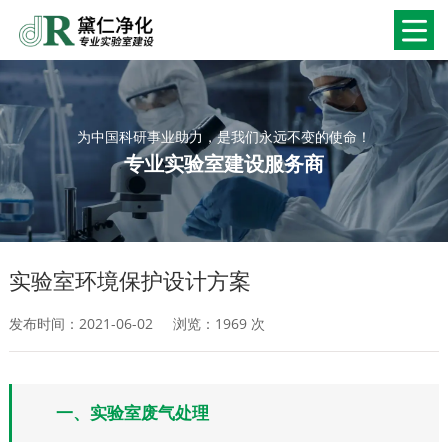
为中国科研事业助力，是我们永远不变的使命！
专业实验室建设服务商
实验室环境保护设计方案
发布时间：2021-06-02
浏览：
1969 次
一、实验室废气处理